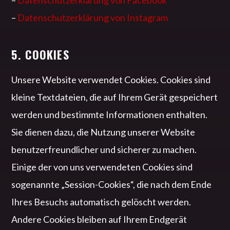
–
Datenschutzerklärung von Facebook
–
Datenschutzerklärung von Instagram
5. COOKIES
Unsere Website verwendet Cookies. Cookies sind
kleine Textdateien, die auf Ihrem Gerät gespeichert
werden und bestimmte Informationen enthalten.
Sie dienen dazu, die Nutzung unserer Website
benutzerfreundlicher und sicherer zu machen.
Einige der von uns verwendeten Cookies sind
sogenannte „Session-Cookies“, die nach dem Ende
Ihres Besuchs automatisch gelöscht werden.
Andere Cookies bleiben auf Ihrem Endgerät