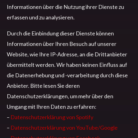
Informationen über die Nutzung ihrer Dienste zu
erfassen und zu analysieren.
Durch die Einbindung dieser Dienste können
Informationen über Ihren Besuch auf unserer
Website, wie Ihre IP-Adresse, an die Drittanbieter
übermittelt werden. Wir haben keinen Einfluss auf
die Datenerhebung und -verarbeitung durch diese
Anbieter. Bitte lesen Sie deren
Datenschutzerklärungen, um mehr über den
Umgang mit Ihren Daten zu erfahren:
–
Datenschutzerklärung von Spotify
–
Datenschutzerklärung von YouTube/Google