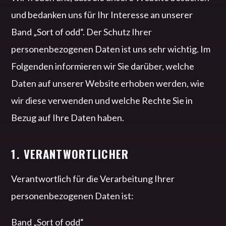
und bedanken uns für Ihr Interesse an unserer
Band „Sort of odd“. Der Schutz Ihrer
personenbezogenen Daten ist uns sehr wichtig. Im
Folgenden informieren wir Sie darüber, welche
Daten auf unserer Website erhoben werden, wie
wir diese verwenden und welche Rechte Sie in
Bezug auf Ihre Daten haben.
1. VERANTWORTLICHER
Verantwortlich für die Verarbeitung Ihrer
personenbezogenen Daten ist:
Band „Sort of odd“