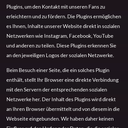
Plugins, um den Kontakt mit unseren Fans zu
erleichtern und zu fördern. Die Plugins ermöglichen
es Ihnen, Inhalte unserer Website direkt in sozialen
Netzwerken wie Instagram, Facebook, YouTube
und anderen zu teilen. Diese Plugins erkennen Sie
an den jeweiligen Logos der sozialen Netzwerke.
Beim Besuch einer Seite, die ein solches Plugin
enthält, stellt Ihr Browser eine direkte Verbindung
mit den Servern der entsprechenden sozialen
Netzwerke her. Der Inhalt des Plugins wird direkt
an Ihren Browser übermittelt und von diesem in die
Webseite eingebunden. Wir haben daher keinen