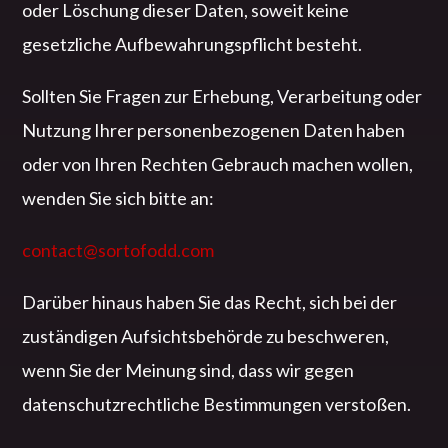
oder Löschung dieser Daten, soweit keine
gesetzliche Aufbewahrungspflicht besteht.
Sollten Sie Fragen zur Erhebung, Verarbeitung oder
Nutzung Ihrer personenbezogenen Daten haben
oder von Ihren Rechten Gebrauch machen wollen,
wenden Sie sich bitte an:
contact@sortofodd.com
Darüber hinaus haben Sie das Recht, sich bei der
zuständigen Aufsichtsbehörde zu beschweren,
wenn Sie der Meinung sind, dass wir gegen
datenschutzrechtliche Bestimmungen verstoßen.