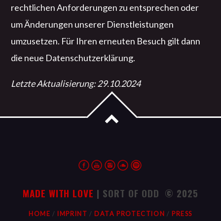
rechtlichen Anforderungen zu entsprechen oder
um Änderungen unserer Dienstleistungen
umzusetzen. Für Ihren erneuten Besuch gilt dann
die neue Datenschutzerklärung.
Letzte Aktualisierung: 29.10.2024
MADE WITH LOVE
| SORT OF ODD © 2025
HOME
IMPRINT
DATA PROTECTION
PRESS