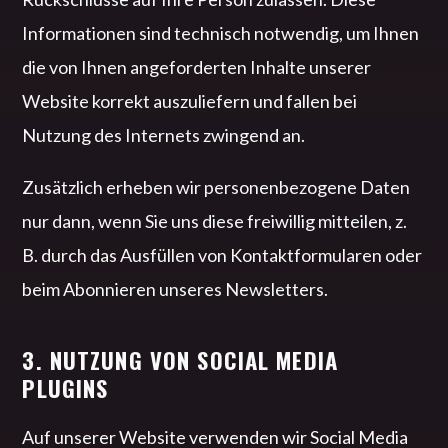
Informationen sind technisch notwendig, um Ihnen
die von Ihnen angeforderten Inhalte unserer
Website korrekt auszuliefern und fallen bei
Nutzung des Internets zwingend an.
Zusätzlich erheben wir personenbezogene Daten
nur dann, wenn Sie uns diese freiwillig mitteilen, z.
B. durch das Ausfüllen von Kontaktformularen oder
beim Abonnieren unseres Newsletters.
3. NUTZUNG VON SOCIAL MEDIA
PLUGINS
Auf unserer Website verwenden wir Social Media