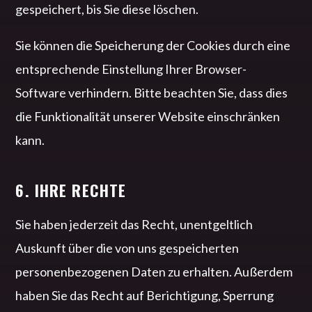
gespeichert, bis Sie diese löschen.
Sie können die Speicherung der Cookies durch eine
entsprechende Einstellung Ihrer Browser-
Software verhindern. Bitte beachten Sie, dass dies
die Funktionalität unserer Website einschränken
kann.
6. IHRE RECHTE
Sie haben jederzeit das Recht, unentgeltlich
Auskunft über die von uns gespeicherten
personenbezogenen Daten zu erhalten. Außerdem
haben Sie das Recht auf Berichtigung, Sperrung