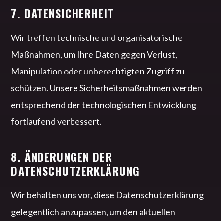
7. DATENSICHERHEIT
Wir treffen technische und organisatorische
Maßnahmen, um Ihre Daten gegen Verlust,
Manipulation oder unberechtigten Zugriff zu
schützen. Unsere Sicherheitsmaßnahmen werden
entsprechend der technologischen Entwicklung
fortlaufend verbessert.
8. ÄNDERUNGEN DER
DATENSCHUTZERKLÄRUNG
Wir behalten uns vor, diese Datenschutzerklärung
gelegentlich anzupassen, um den aktuellen