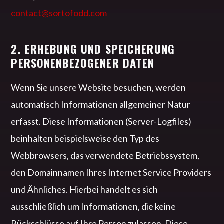
contact@sortofodd.com
2. ERHEBUNG UND SPEICHERUNG
PERSONENBEZOGENER DATEN
Wenn Sie unsere Website besuchen, werden
automatisch Informationen allgemeiner Natur
erfasst. Diese Informationen (Server-Logfiles)
beinhalten beispielsweise den Typ des
Webbrowsers, das verwendete Betriebssystem,
den Domainnamen Ihres Internet Service Providers
und Ähnliches. Hierbei handelt es sich
ausschließlich um Informationen, die keine
Rückschlüsse auf Ihre Person zulassen. Diese